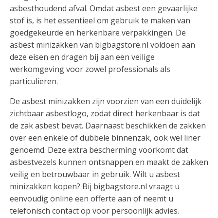
asbesthoudend afval. Omdat asbest een gevaarlijke
stof is, is het essentieel om gebruik te maken van
goedgekeurde en herkenbare verpakkingen. De
asbest minizakken van bigbagstore.nl voldoen aan
deze eisen en dragen bij aan een veilige
werkomgeving voor zowel professionals als
particulieren.
De asbest minizakken zijn voorzien van een duidelijk
zichtbaar asbestlogo, zodat direct herkenbaar is dat
de zak asbest bevat. Daarnaast beschikken de zakken
over een enkele of dubbele binnenzak, ook wel liner
genoemd. Deze extra bescherming voorkomt dat
asbestvezels kunnen ontsnappen en maakt de zakken
veilig en betrouwbaar in gebruik. Wilt u asbest
minizakken kopen? Bij bigbagstore.nl vraagt u
eenvoudig online een offerte aan of neemt u
telefonisch contact op voor persoonlijk advies.