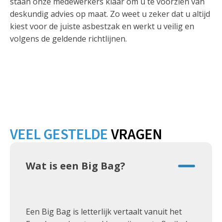
staan onze medewerkers klaar om u te voorzien van
deskundig advies op maat. Zo weet u zeker dat u altijd
kiest voor de juiste asbestzak en werkt u veilig en
volgens de geldende richtlijnen.
VEEL GESTELDE
VRAGEN
Wat is een Big Bag?
Een Big Bag is letterlijk vertaalt vanuit het