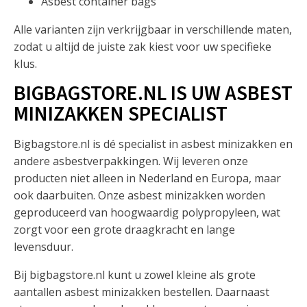
Asbest container bags
Alle varianten zijn verkrijgbaar in verschillende maten,
zodat u altijd de juiste zak kiest voor uw specifieke
klus.
BIGBAGSTORE.NL IS UW ASBEST
MINIZAKKEN SPECIALIST
Bigbagstore.nl is dé specialist in asbest minizakken en
andere asbestverpakkingen. Wij leveren onze
producten niet alleen in Nederland en Europa, maar
ook daarbuiten. Onze asbest minizakken worden
geproduceerd van hoogwaardig polypropyleen, wat
zorgt voor een grote draagkracht en lange
levensduur.
Bij bigbagstore.nl kunt u zowel kleine als grote
aantallen asbest minizakken bestellen. Daarnaast