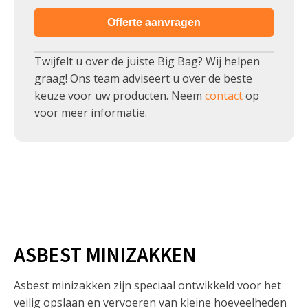
Offerte aanvragen
Twijfelt u over de juiste Big Bag? Wij helpen
graag! Ons team adviseert u over de beste
keuze voor uw producten. Neem
contact
op
voor meer informatie.
ASBEST MINIZAKKEN
Asbest minizakken zijn speciaal ontwikkeld voor het
veilig opslaan en vervoeren van kleine hoeveelheden