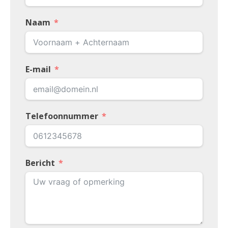
Naam
E-mail
Telefoonnummer
Bericht