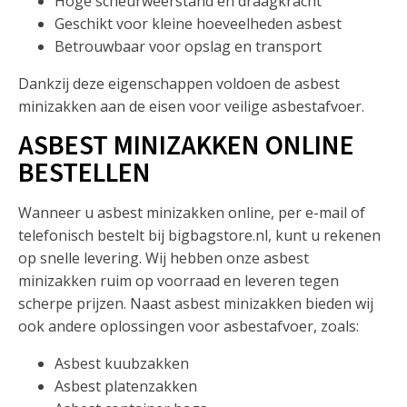
Hoge scheurweerstand en draagkracht
Geschikt voor kleine hoeveelheden asbest
Betrouwbaar voor opslag en transport
Dankzij deze eigenschappen voldoen de asbest
minizakken aan de eisen voor veilige asbestafvoer.
ASBEST MINIZAKKEN ONLINE
BESTELLEN
Wanneer u asbest minizakken online, per e-mail of
telefonisch bestelt bij bigbagstore.nl, kunt u rekenen
op snelle levering. Wij hebben onze asbest
minizakken ruim op voorraad en leveren tegen
scherpe prijzen. Naast asbest minizakken bieden wij
ook andere oplossingen voor asbestafvoer, zoals:
Asbest kuubzakken
Asbest platenzakken