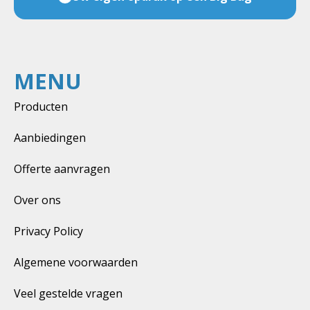
MENU
Producten
Aanbiedingen
Offerte aanvragen
Over ons
Privacy Policy
Algemene voorwaarden
Veel gestelde vragen