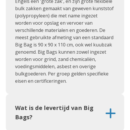
Engels een 'grote zak', en zijn grote flexibele
bulk zakken gemaakt van geweven kunststof
(polypropyleen) die met name ingezet
worden voor opslag en vervoer van
verschillende materialen en goederen. De
meest gebruikte afmeting van een standaard
Big Bag is 90 x 90 x 110 cm, ook wel kuubzak
genoemd. Big Bags kunnen zowel ingezet
worden voor grind, zand chemicaliën,
voedingsmiddelen, asbest en overige
bulkgoederen. Per groep gelden specifieke
eisen en certificeringen.
Wat is de levertijd van Big
Bags?