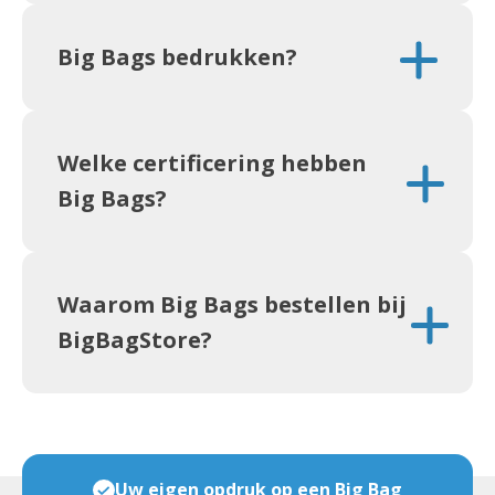
Big Bags bedrukken?
Welke certificering hebben
Big Bags?
Waarom Big Bags bestellen bij
BigBagStore?
Veel maten & soorten op voorraad