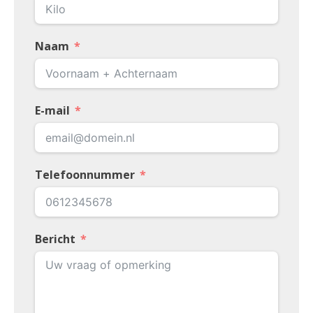
Naam
E-mail
Telefoonnummer
Bericht