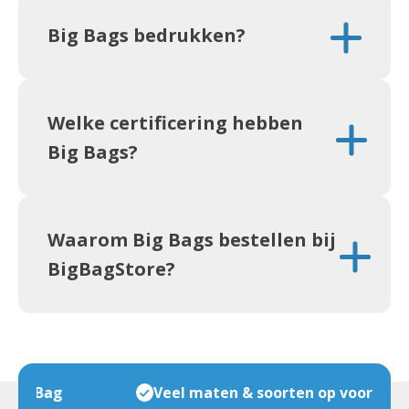
Big Bags bedrukken?
Welke certificering hebben
Big Bags?
Waarom Big Bags bestellen bij
BigBagStore?
Veel maten & soorten op voorraad