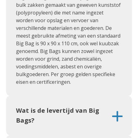
bulk zakken gemaakt van geweven kunststof
(polypropyleen) die met name ingezet
worden voor opslag en vervoer van
verschillende materialen en goederen. De
meest gebruikte afmeting van een standaard
Big Bag is 90 x 90 x 110 cm, ook wel kuubzak
genoemd. Big Bags kunnen zowel ingezet
worden voor grind, zand chemicaliën,
voedingsmiddelen, asbest en overige
bulkgoederen. Per groep gelden specifieke
eisen en certificeringen.
Wat is de levertijd van Big
Bags?