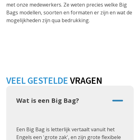
met onze medewerkers. Ze weten precies welke Big
Bags modellen, soorten en formaten er zijn en wat de
mogelijkheden zijn qua bedrukking.
VEEL GESTELDE
VRAGEN
Wat is een Big Bag?
Een Big Bag is letterlijk vertaalt vanuit het
Engels een 'grote zak', en zijn grote flexibele