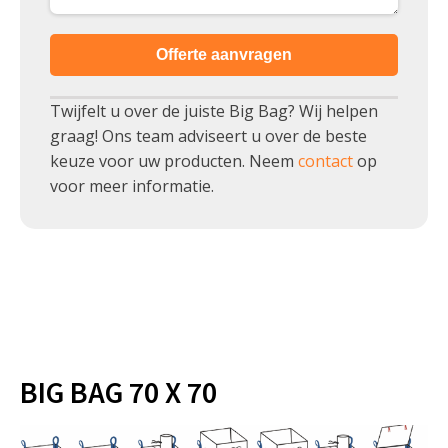
Offerte aanvragen
Twijfelt u over de juiste Big Bag? Wij helpen
graag! Ons team adviseert u over de beste
keuze voor uw producten. Neem
contact
op
voor meer informatie.
BIG BAG 70 X 70