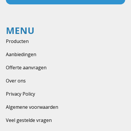
MENU
Producten
Aanbiedingen
Offerte aanvragen
Over ons
Privacy Policy
Algemene voorwaarden
Veel gestelde vragen