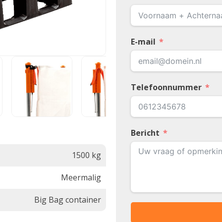
E-mail
Telefoonnummer
Bericht
1500 kg
Meermalig
Big Bag container