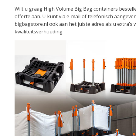
Wilt u graag High Volume Big Bag containers bestel
offerte aan. U kunt via e-mail of telefonisch aangev
bigbagstore.nl ook aan het juiste adres als u extra’s 
kwaliteitsverhouding.