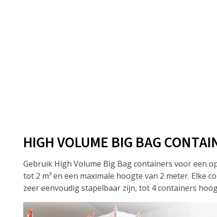
HIGH VOLUME BIG BAG CONTAI
Gebruik High Volume Big Bag containers voor een opt
tot 2 m³ en een maximale hoogte van 2 meter. Elke co
zeer eenvoudig stapelbaar zijn, tot 4 containers hoog