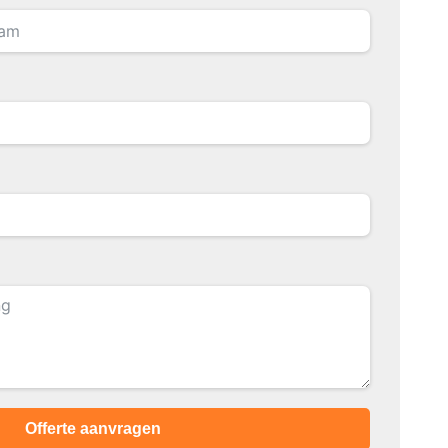
Offerte aanvragen