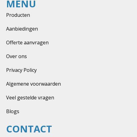
MENU
Producten
Aanbiedingen
Offerte aanvragen
Over ons
Privacy Policy
Algemene voorwaarden
Veel gestelde vragen
Blogs
CONTACT