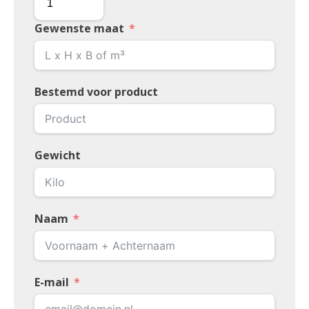
Gewenste maat
Bestemd voor product
Gewicht
Naam
E-mail