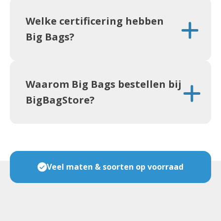
Welke certificering hebben
Big Bags?
Waarom Big Bags bestellen bij
BigBagStore?
Veel maten & soorten op voorraad