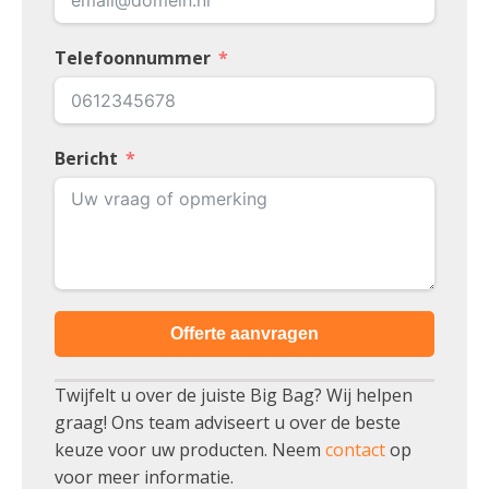
Telefoonnummer
Bericht
Offerte aanvragen
Twijfelt u over de juiste Big Bag? Wij helpen
graag! Ons team adviseert u over de beste
keuze voor uw producten. Neem
contact
op
voor meer informatie.