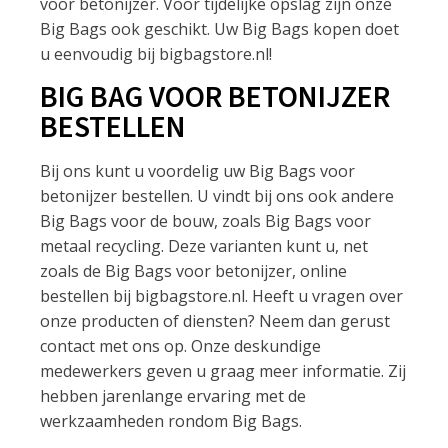
voor betonijzer. Voor tijdelijke opslag zijn onze
Big Bags ook geschikt. Uw Big Bags kopen doet
u eenvoudig bij bigbagstore.nl!
BIG BAG VOOR BETONIJZER
BESTELLEN
Bij ons kunt u voordelig uw Big Bags voor
betonijzer bestellen. U vindt bij ons ook andere
Big Bags voor de bouw, zoals Big Bags voor
metaal recycling. Deze varianten kunt u, net
zoals de Big Bags voor betonijzer, online
bestellen bij bigbagstore.nl. Heeft u vragen over
onze producten of diensten? Neem dan gerust
contact met ons op. Onze deskundige
medewerkers geven u graag meer informatie. Zij
hebben jarenlange ervaring met de
werkzaamheden rondom Big Bags.