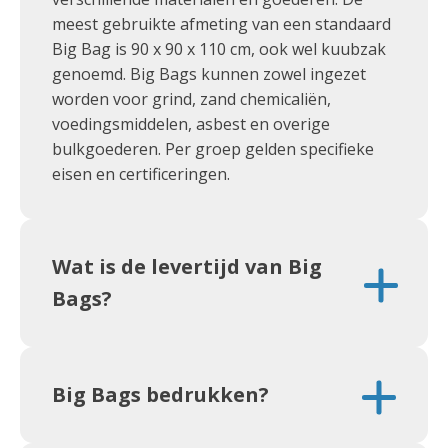
meest gebruikte afmeting van een standaard
Big Bag is 90 x 90 x 110 cm, ook wel kuubzak
genoemd. Big Bags kunnen zowel ingezet
worden voor grind, zand chemicaliën,
voedingsmiddelen, asbest en overige
bulkgoederen. Per groep gelden specifieke
eisen en certificeringen.
Wat is de levertijd van Big
Bags?
Big Bags bedrukken?