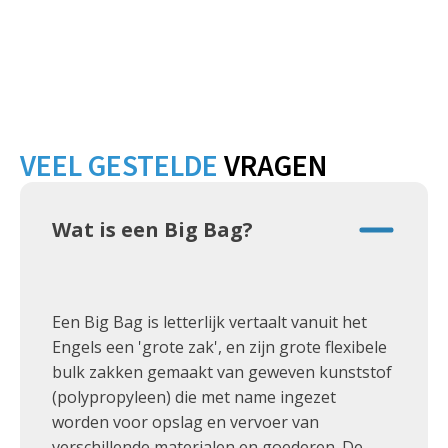
VEEL GESTELDE
VRAGEN
Wat is een Big Bag?
Een Big Bag is letterlijk vertaalt vanuit het
Engels een 'grote zak', en zijn grote flexibele
bulk zakken gemaakt van geweven kunststof
(polypropyleen) die met name ingezet
worden voor opslag en vervoer van
verschillende materialen en goederen. De