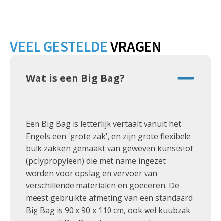
VEEL GESTELDE
VRAGEN
Wat is een Big Bag?
Een Big Bag is letterlijk vertaalt vanuit het
Engels een 'grote zak', en zijn grote flexibele
bulk zakken gemaakt van geweven kunststof
(polypropyleen) die met name ingezet
worden voor opslag en vervoer van
verschillende materialen en goederen. De
meest gebruikte afmeting van een standaard
Big Bag is 90 x 90 x 110 cm, ook wel kuubzak