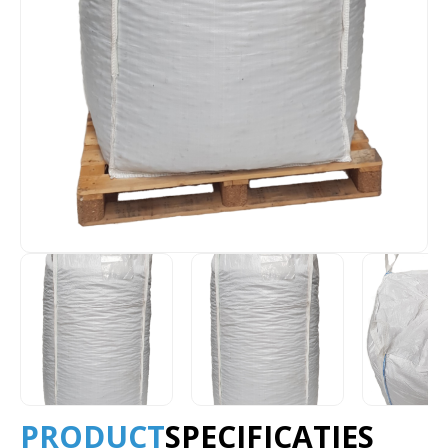
PRODUCT
SPECIFICATIES