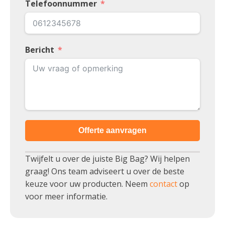
Telefoonnummer
Bericht
Offerte aanvragen
Twijfelt u over de juiste Big Bag? Wij helpen
graag! Ons team adviseert u over de beste
keuze voor uw producten. Neem
contact
op
voor meer informatie.