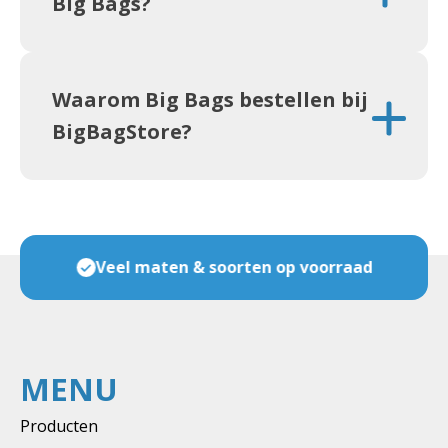
Big Bags?
Waarom Big Bags bestellen bij
BigBagStore?
Veel maten & soorten op voorraad
MENU
Producten