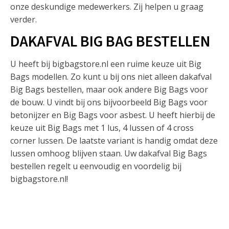
onze deskundige medewerkers. Zij helpen u graag
verder.
DAKAFVAL BIG BAG BESTELLEN
U heeft bij bigbagstore.nl een ruime keuze uit Big
Bags modellen. Zo kunt u bij ons niet alleen dakafval
Big Bags bestellen, maar ook andere Big Bags voor
de bouw. U vindt bij ons bijvoorbeeld Big Bags voor
betonijzer en Big Bags voor asbest. U heeft hierbij de
keuze uit Big Bags met 1 lus, 4 lussen of 4 cross
corner lussen. De laatste variant is handig omdat deze
lussen omhoog blijven staan. Uw dakafval Big Bags
bestellen regelt u eenvoudig en voordelig bij
bigbagstore.nl!