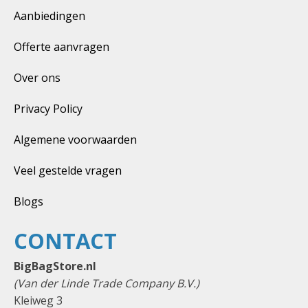
Aanbiedingen
Offerte aanvragen
Over ons
Privacy Policy
Algemene voorwaarden
Veel gestelde vragen
Blogs
CONTACT
BigBagStore.nl
(Van der Linde Trade Company B.V.)
Kleiweg 3