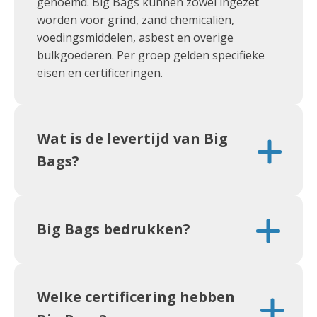
genoemd. Big Bags kunnen zowel ingezet
worden voor grind, zand chemicaliën,
voedingsmiddelen, asbest en overige
bulkgoederen. Per groep gelden specifieke
eisen en certificeringen.
Wat is de levertijd van Big
Bags?
Big Bags bedrukken?
Welke certificering hebben