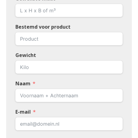
Bestemd voor product
Gewicht
Naam
E-mail