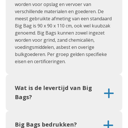
worden voor opslag en vervoer van
verschillende materialen en goederen. De
meest gebruikte afmeting van een standaard
Big Bag is 90 x 90 x 110 cm, ook wel kuubzak
genoemd. Big Bags kunnen zowel ingezet
worden voor grind, zand chemicaliën,
voedingsmiddelen, asbest en overige
bulkgoederen. Per groep gelden specifieke
eisen en certificeringen.
Wat is de levertijd van Big
Bags?
Big Bags bedrukken?