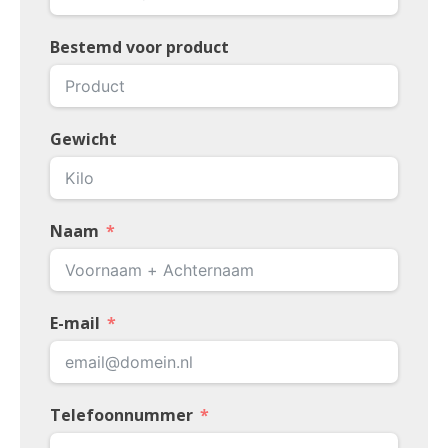
Bestemd voor product
Gewicht
Naam
E-mail
Telefoonnummer