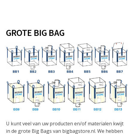
GROTE BIG BAG
U kunt veel van uw producten en/of materialen kwijt
in de grote Big Bags van bigbagstore.nl. We hebben