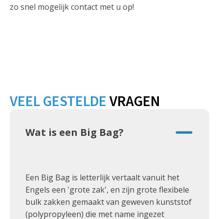
zo snel mogelijk contact met u op!
VEEL GESTELDE
VRAGEN
Wat is een Big Bag?
Een Big Bag is letterlijk vertaalt vanuit het
Engels een 'grote zak', en zijn grote flexibele
bulk zakken gemaakt van geweven kunststof
(polypropyleen) die met name ingezet