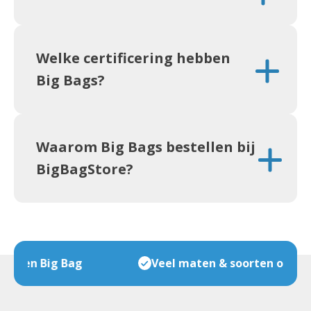
Welke certificering hebben
Big Bags?
Waarom Big Bags bestellen bij
BigBagStore?
Veel maten & soorten op voorraad