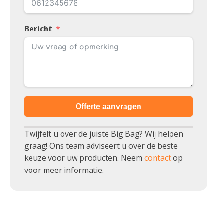
Bericht
Offerte aanvragen
Twijfelt u over de juiste Big Bag? Wij helpen
graag! Ons team adviseert u over de beste
keuze voor uw producten. Neem
contact
op
voor meer informatie.