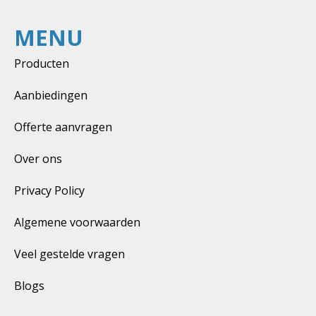
MENU
Producten
Aanbiedingen
Offerte aanvragen
Over ons
Privacy Policy
Algemene voorwaarden
Veel gestelde vragen
Blogs