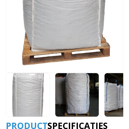
PRODUCT
SPECIFICATIES