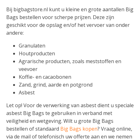
Bij bigbagstore.nl kunt u kleine en grote aantallen Big
Bags bestellen voor scherpe prijzen. Deze zijn
geschikt voor de opslag en/of het vervoer van onder
andere:
Granulaten
Houtproducten
Agrarische producten, zoals meststoffen en
veevoer
Koffie- en cacaobonen
Zand, grind, aarde en potgrond
Asbest
Let op! Voor de verwerking van asbest dient u speciale
asbest Big Bags te gebruiken in verband met
veiligheid en wetgeving. Wilt u grote Big Bags
bestellen of standaard
Big Bags kopen
? Vraag online,
via de mail of telefonisch uw offerte aan en we nemen