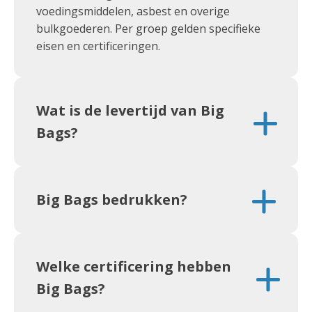
voedingsmiddelen, asbest en overige
bulkgoederen. Per groep gelden specifieke
eisen en certificeringen.
Wat is de levertijd van Big
Bags?
Big Bags bedrukken?
Welke certificering hebben
Big Bags?