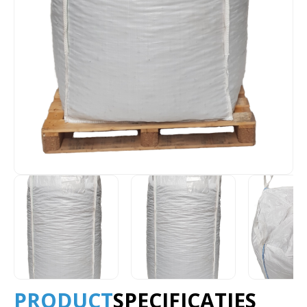
PRODUCT
SPECIFICATIES