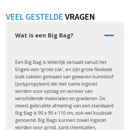
VEEL GESTELDE
VRAGEN
Wat is een Big Bag?
Een Big Bag is letterlijk vertaalt vanuit het
Engels een 'grote zak', en zijn grote flexibele
bulk zakken gemaakt van geweven kunststof
(polypropyleen) die met name ingezet
worden voor opslag en vervoer van
verschillende materialen en goederen. De
meest gebruikte afmeting van een standaard
Big Bag is 90 x 90 x 110 cm, ook wel kuubzak
genoemd. Big Bags kunnen zowel ingezet
worden voor grind, zand chemicaliën,