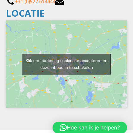
+31 (0)527 614444
LOCATIE
Klik om marketing cookies te accepteren en
deze inhoud in te schakelen
Hoe kan ik je helpen?