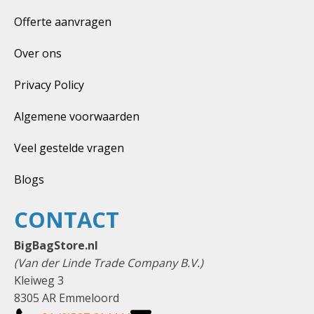
Offerte aanvragen
Over ons
Privacy Policy
Algemene voorwaarden
Veel gestelde vragen
Blogs
CONTACT
BigBagStore.nl
(Van der Linde Trade Company B.V.)
Kleiweg 3
8305 AR Emmeloord