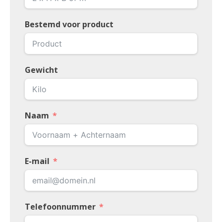
Bestemd voor product
Gewicht
Naam
E-mail
Telefoonnummer