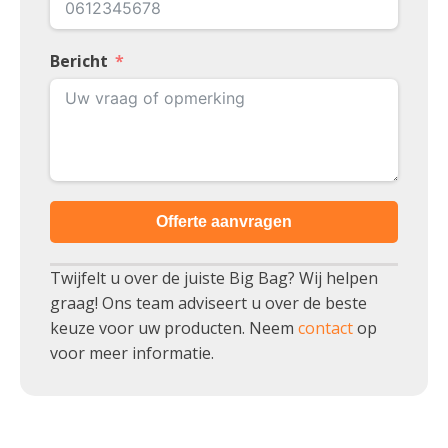
Bericht
Offerte aanvragen
Twijfelt u over de juiste Big Bag? Wij helpen
graag! Ons team adviseert u over de beste
keuze voor uw producten. Neem
contact
op
voor meer informatie.