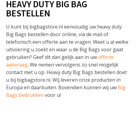
HEAVY DUTY BIG BAG
BESTELLEN
U kunt bij bigbagstore.nl eenvoudig uw heavy duty
Big Bags bestellen door online, via de mail of
telefonisch een offerte aan te vragen. Weet u al welke
uitvoering u zoekt en waar u de Big Bags voor gaat
gebruiken? Geef dit dan gelijk aan in uw
offerte
aanvraag
. We nemen vervolgens zo snel mogelijk
contact met u op. Heavy duty Big Bags bestellen doet
u bij bigbagstore.nl. Wij leveren onze producten in
Europa en daarbuiten. Bovendien kunnen wij uw
Big
Bags bedrukken
voor u!