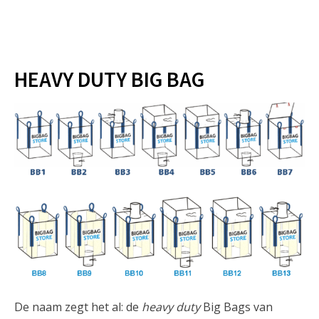
HEAVY DUTY BIG BAG
De naam zegt het al: de
heavy duty
Big Bags van