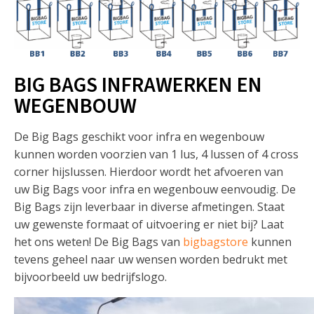
BIG BAGS INFRAWERKEN EN
WEGENBOUW
De Big Bags geschikt voor infra en wegenbouw
kunnen worden voorzien van 1 lus, 4 lussen of 4 cross
corner hijslussen. Hierdoor wordt het afvoeren van
uw Big Bags voor infra en wegenbouw eenvoudig. De
Big Bags zijn leverbaar in diverse afmetingen. Staat
uw gewenste formaat of uitvoering er niet bij? Laat
het ons weten! De Big Bags van
bigbagstore
kunnen
tevens geheel naar uw wensen worden bedrukt met
bijvoorbeeld uw bedrijfslogo.