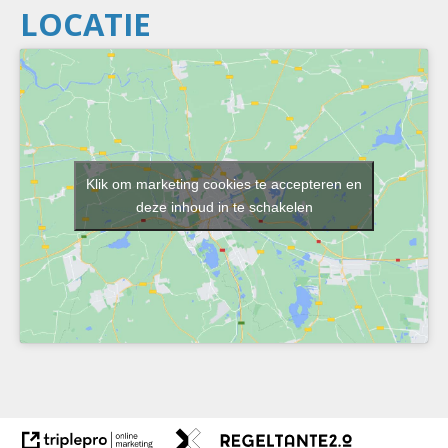
LOCATIE
Klik om marketing cookies te accepteren en
deze inhoud in te schakelen