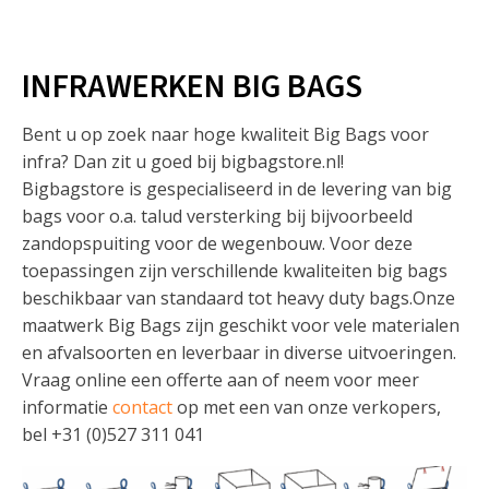
INFRAWERKEN BIG BAGS
Bent u op zoek naar hoge kwaliteit Big Bags voor
infra? Dan zit u goed bij bigbagstore.nl!
Bigbagstore is gespecialiseerd in de levering van big
bags voor o.a. talud versterking bij bijvoorbeeld
zandopspuiting voor de wegenbouw. Voor deze
toepassingen zijn verschillende kwaliteiten big bags
beschikbaar van standaard tot heavy duty bags.Onze
maatwerk Big Bags zijn geschikt voor vele materialen
en afvalsoorten en leverbaar in diverse uitvoeringen.
Vraag online een offerte aan of neem voor meer
informatie
contact
op met een van onze verkopers,
bel +31 (0)527 311 041