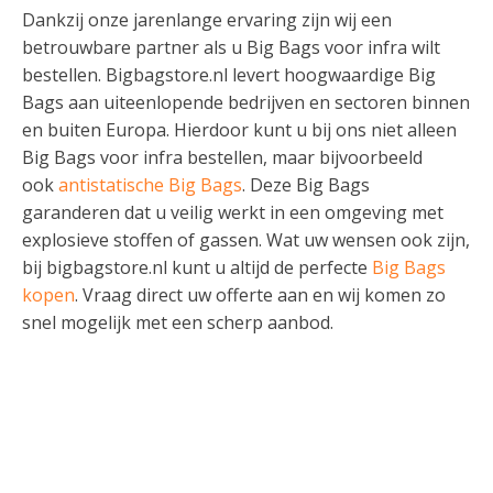
Dankzij onze jarenlange ervaring zijn wij een
betrouwbare partner als u Big Bags voor infra wilt
bestellen. Bigbagstore.nl levert hoogwaardige Big
Bags aan uiteenlopende bedrijven en sectoren binnen
en buiten Europa. Hierdoor kunt u bij ons niet alleen
Big Bags voor infra bestellen, maar bijvoorbeeld
ook
antistatische Big Bags
. Deze Big Bags
garanderen dat u veilig werkt in een omgeving met
explosieve stoffen of gassen. Wat uw wensen ook zijn,
bij bigbagstore.nl kunt u altijd de perfecte
Big Bags
kopen
. Vraag direct uw offerte aan en wij komen zo
snel mogelijk met een scherp aanbod.