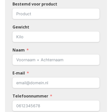
Bestemd voor product
Gewicht
Naam
E-mail
Telefoonnummer