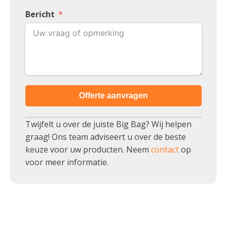
Bericht
Offerte aanvragen
Twijfelt u over de juiste Big Bag? Wij helpen
graag! Ons team adviseert u over de beste
keuze voor uw producten. Neem
contact
op
voor meer informatie.