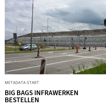
METADATA-START
BIG BAGS INFRAWERKEN
BESTELLEN