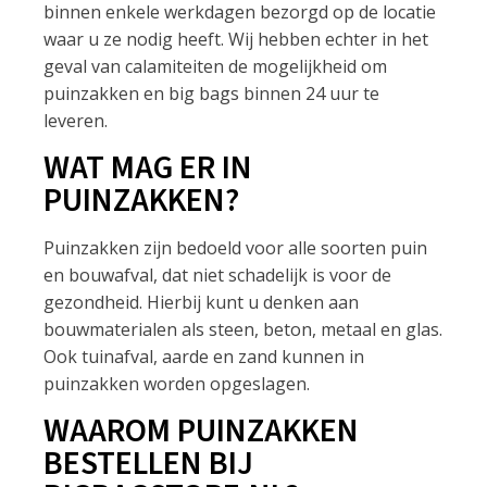
binnen enkele werkdagen bezorgd op de locatie
waar u ze nodig heeft. Wij hebben echter in het
geval van calamiteiten de mogelijkheid om
puinzakken en big bags binnen 24 uur te
leveren.
WAT MAG ER IN
PUINZAKKEN?
Puinzakken zijn bedoeld voor alle soorten puin
en bouwafval, dat niet schadelijk is voor de
gezondheid. Hierbij kunt u denken aan
bouwmaterialen als steen, beton, metaal en glas.
Ook tuinafval, aarde en zand kunnen in
puinzakken worden opgeslagen.
WAAROM PUINZAKKEN
BESTELLEN BIJ