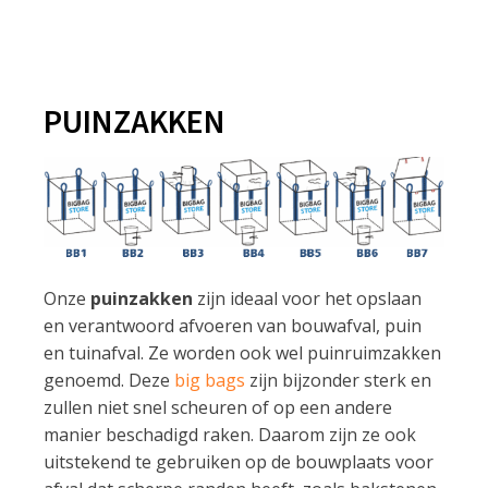
PUINZAKKEN
Onze
puinzakken
zijn ideaal voor het opslaan
en verantwoord afvoeren van bouwafval, puin
en tuinafval. Ze worden ook wel puinruimzakken
genoemd. Deze
big bags
zijn bijzonder sterk en
zullen niet snel scheuren of op een andere
manier beschadigd raken. Daarom zijn ze ook
uitstekend te gebruiken op de bouwplaats voor