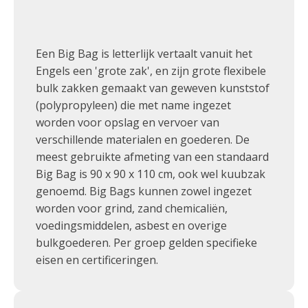
Een Big Bag is letterlijk vertaalt vanuit het
Engels een 'grote zak', en zijn grote flexibele
bulk zakken gemaakt van geweven kunststof
(polypropyleen) die met name ingezet
worden voor opslag en vervoer van
verschillende materialen en goederen. De
meest gebruikte afmeting van een standaard
Big Bag is 90 x 90 x 110 cm, ook wel kuubzak
genoemd. Big Bags kunnen zowel ingezet
worden voor grind, zand chemicaliën,
voedingsmiddelen, asbest en overige
bulkgoederen. Per groep gelden specifieke
eisen en certificeringen.