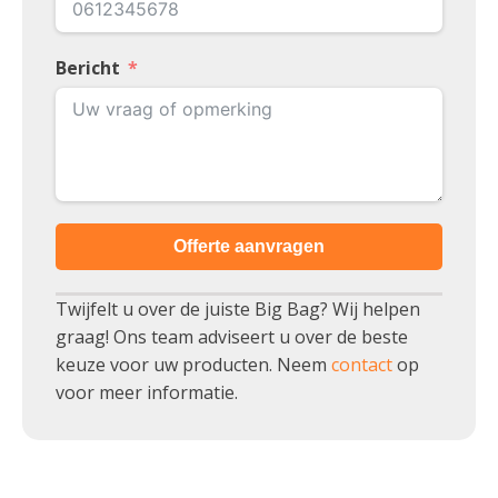
Bericht
Offerte aanvragen
Twijfelt u over de juiste Big Bag? Wij helpen
graag! Ons team adviseert u over de beste
keuze voor uw producten. Neem
contact
op
voor meer informatie.