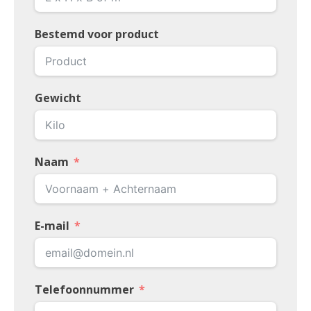
Bestemd voor product
Gewicht
Naam
E-mail
Telefoonnummer