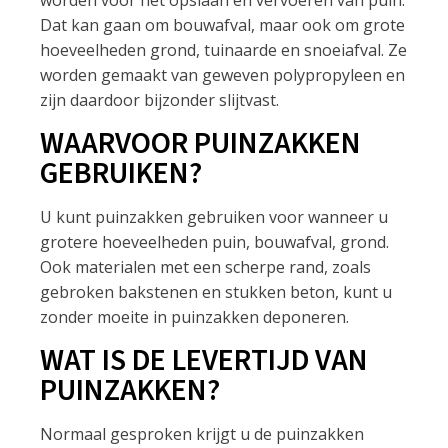
Dat kan gaan om bouwafval, maar ook om grote
hoeveelheden grond, tuinaarde en snoeiafval. Ze
worden gemaakt van geweven polypropyleen en
zijn daardoor bijzonder slijtvast.
WAARVOOR PUINZAKKEN
GEBRUIKEN?
U kunt puinzakken gebruiken voor wanneer u
grotere hoeveelheden puin, bouwafval, grond.
Ook materialen met een scherpe rand, zoals
gebroken bakstenen en stukken beton, kunt u
zonder moeite in puinzakken deponeren.
WAT IS DE LEVERTIJD VAN
PUINZAKKEN?
Normaal gesproken krijgt u de puinzakken