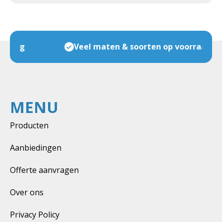
Veel maten & soorten op voorraad
MENU
Producten
Aanbiedingen
Offerte aanvragen
Over ons
Privacy Policy