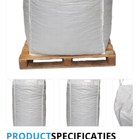
PRODUCT
SPECIFICATIES