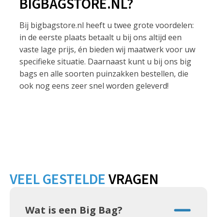
BIGBAGSTORE.NL?
Bij bigbagstore.nl heeft u twee grote voordelen:
in de eerste plaats betaalt u bij ons altijd een
vaste lage prijs, én bieden wij maatwerk voor uw
specifieke situatie. Daarnaast kunt u bij ons big
bags en alle soorten puinzakken bestellen, die
ook nog eens zeer snel worden geleverd!
VEEL GESTELDE
VRAGEN
Wat is een Big Bag?