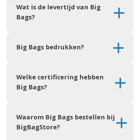
Wat is de levertijd van Big
Bags?
Big Bags bedrukken?
Welke certificering hebben
Big Bags?
Waarom Big Bags bestellen bij
BigBagStore?