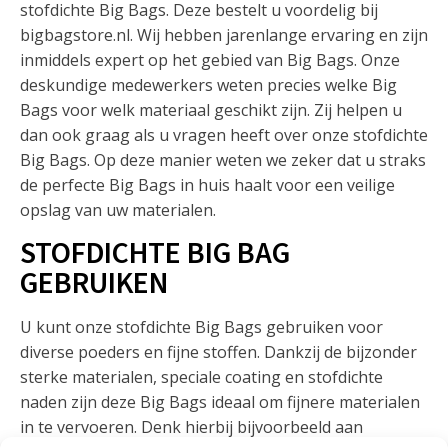
stofdichte Big Bags. Deze bestelt u voordelig bij
bigbagstore.nl. Wij hebben jarenlange ervaring en zijn
inmiddels expert op het gebied van Big Bags. Onze
deskundige medewerkers weten precies welke Big
Bags voor welk materiaal geschikt zijn. Zij helpen u
dan ook graag als u vragen heeft over onze stofdichte
Big Bags. Op deze manier weten we zeker dat u straks
de perfecte Big Bags in huis haalt voor een veilige
opslag van uw materialen.
STOFDICHTE BIG BAG
GEBRUIKEN
U kunt onze stofdichte Big Bags gebruiken voor
diverse poeders en fijne stoffen. Dankzij de bijzonder
sterke materialen, speciale coating en stofdichte
naden zijn deze Big Bags ideaal om fijnere materialen
in te vervoeren. Denk hierbij bijvoorbeeld aan