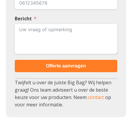
Bericht
Offerte aanvragen
Twijfelt u over de juiste Big Bag? Wij helpen
graag! Ons team adviseert u over de beste
keuze voor uw producten. Neem
contact
op
voor meer informatie.