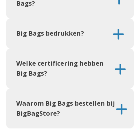
Bags?
Big Bags bedrukken?
Welke certificering hebben
Big Bags?
Waarom Big Bags bestellen bij
BigBagStore?