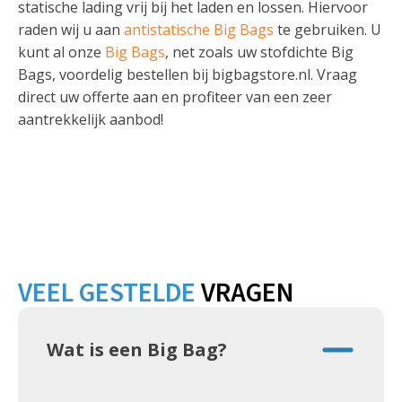
statische lading vrij bij het laden en lossen. Hiervoor
raden wij u aan
antistatische Big Bags
te gebruiken. U
kunt al onze
Big Bags
, net zoals uw stofdichte Big
Bags, voordelig bestellen bij bigbagstore.nl. Vraag
direct uw offerte aan en profiteer van een zeer
aantrekkelijk aanbod!
VEEL GESTELDE
VRAGEN
Wat is een Big Bag?