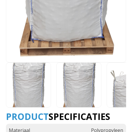
PRODUCT
SPECIFICATIES
Materiaal
Polypropyleen