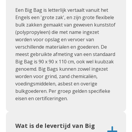
Een Big Bag is letterlijk vertaalt vanuit het
Engels een 'grote zak', en zijn grote flexibele
bulk zakken gemaakt van geweven kunststof
(polypropyleen) die met name ingezet
worden voor opslag en vervoer van
verschillende materialen en goederen. De
meest gebruikte afmeting van een standaard
Big Bag is 90 x 90 x 110 cm, ook wel kuubzak
genoemd. Big Bags kunnen zowel ingezet
worden voor grind, zand chemicaliën,
voedingsmiddelen, asbest en overige
bulkgoederen. Per groep gelden specifieke
eisen en certificeringen.
Wat is de levertijd van Big