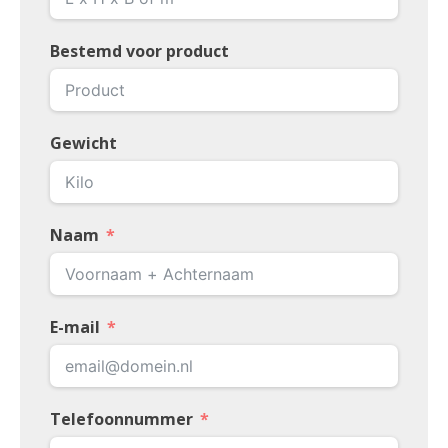
Bestemd voor product
Gewicht
Naam
E-mail
Telefoonnummer