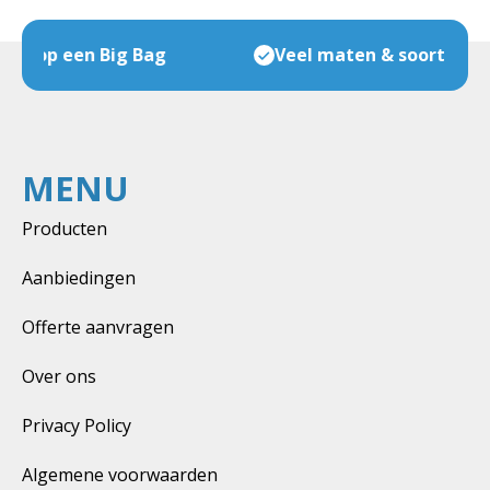
Veel maten & soorten op voorraad
MENU
Producten
Aanbiedingen
Offerte aanvragen
Over ons
Privacy Policy
Algemene voorwaarden