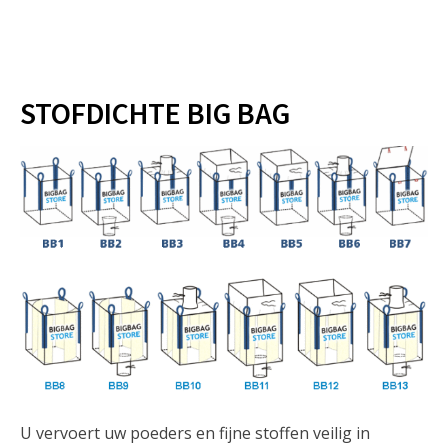
STOFDICHTE BIG BAG
U vervoert uw poeders en fijne stoffen veilig in