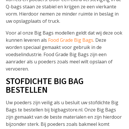
Q-bags staan ze stabiel en krijgen ze een vierkante
vorm. Hierdoor nemen ze minder ruimte in beslag in
uw opslagplaats of truck.
Voor al onze Big Bags modellen geldt dat wij deze ook
kunnen leveren als
Food Grade Big Bags
. Deze
worden speciaal gemaakt voor gebruik in de
voedselindustrie. Food Grade Big Bags zijn een
aanrader als u poeders zoals meel wilt opslaan of
vervoeren.
STOFDICHTE BIG BAG
BESTELLEN
Uw poeders zijn veilig als u besluit uw stofdichte Big
Bags te bestellen bij bigbagstore.nl. Onze Big Bags
zijn gemaakt van de beste materialen en zijn hierdoor
bijzonder sterk. Bij poeders zoals bakmeel komt