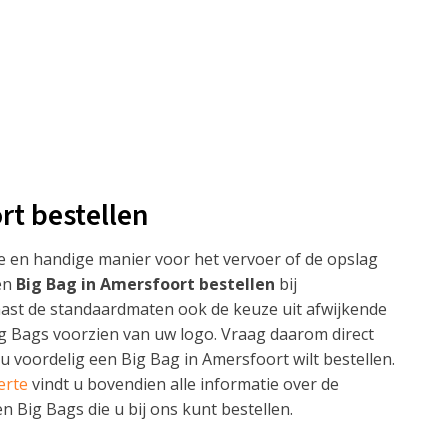
rt bestellen
ge en handige manier voor het vervoer of de opslag
en
Big Bag in Amersfoort bestellen
bij
aast de standaardmaten ook de keuze uit afwijkende
g Bags voorzien van uw logo. Vraag daarom direct
u voordelig een Big Bag in Amersfoort wilt bestellen.
erte
vindt u bovendien alle informatie over de
n Big Bags die u bij ons kunt bestellen.