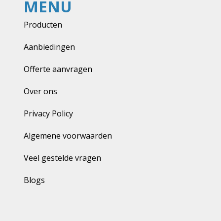
MENU
Producten
Aanbiedingen
Offerte aanvragen
Over ons
Privacy Policy
Algemene voorwaarden
Veel gestelde vragen
Blogs