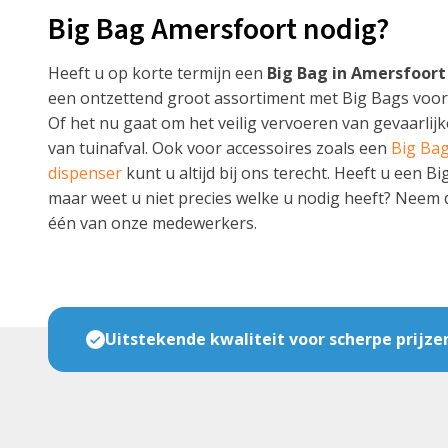
Big Bag Amersfoort nodig?
Heeft u op korte termijn een
Big Bag in Amersfoort
een ontzettend groot assortiment met Big Bags voor
Of het nu gaat om het veilig vervoeren van gevaarlijk
van tuinafval. Ook voor accessoires zoals een
Big Bag
dispenser
kunt u altijd bij ons terecht. Heeft u een 
maar weet u niet precies welke u nodig heeft? Neem
één van onze medewerkers.
Uitstekende kwaliteit voor scherpe prijze