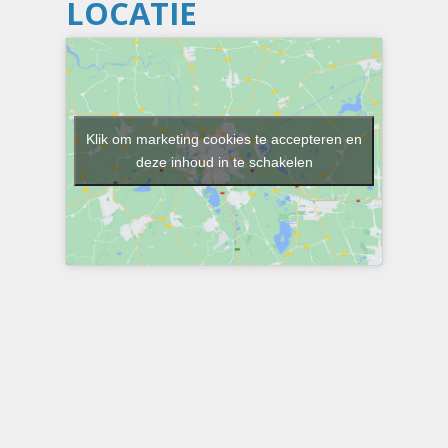
LOCATIE
Klik om marketing cookies te accepteren en
deze inhoud in te schakelen