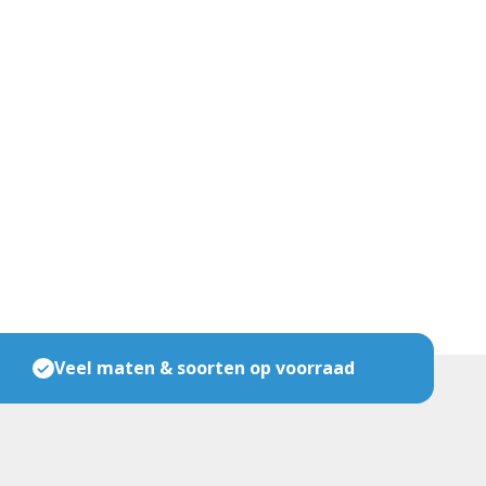
Veel maten & soorten op voorraad