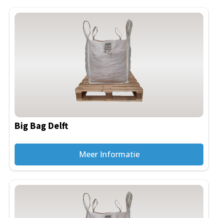
Big Bag Delft
Meer Informatie