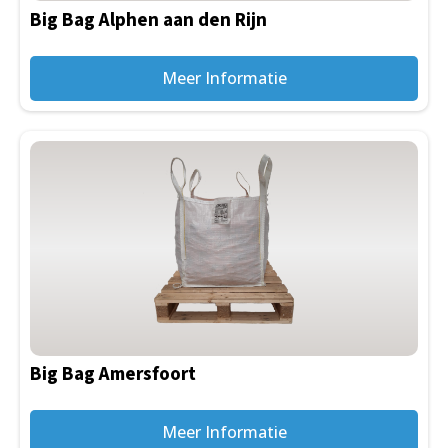
Big Bag Alphen aan den Rijn
Meer Informatie
Big Bag Amersfoort
Meer Informatie