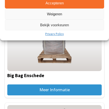
Meer Informatie
Accepteren
Weigeren
Bekijk voorkeuren
Privacy Policy
Big Bag Enschede
Meer Informatie