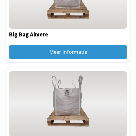
Big Bag Almere
Meer Informatie