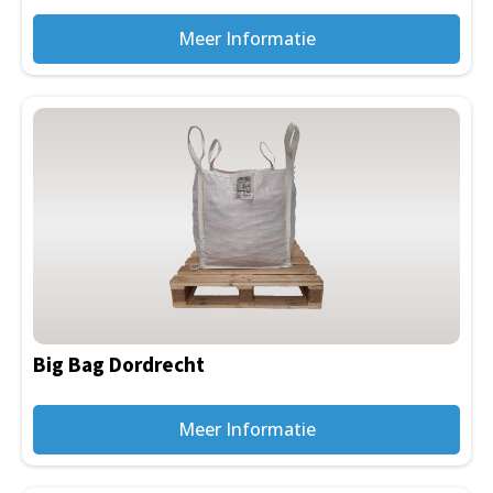
Meer Informatie
Big Bag Dordrecht
Meer Informatie