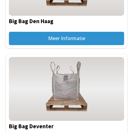
Big Bag Den Haag
Meer Informatie
Big Bag Deventer