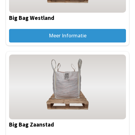
Big Bag Westland
Meer Informatie
Big Bag Zaanstad