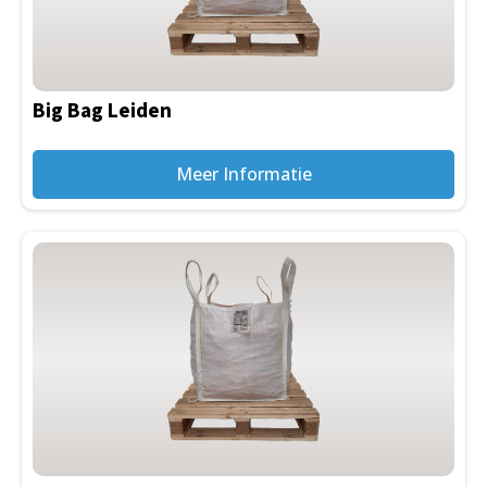
Big Bag Leiden
Meer Informatie