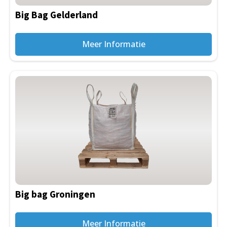
Big Bag Gelderland
Meer Informatie
Big bag Groningen
Meer Informatie