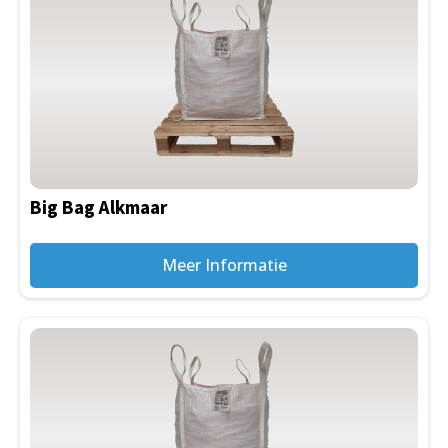
Big Bag Alkmaar
Meer Informatie