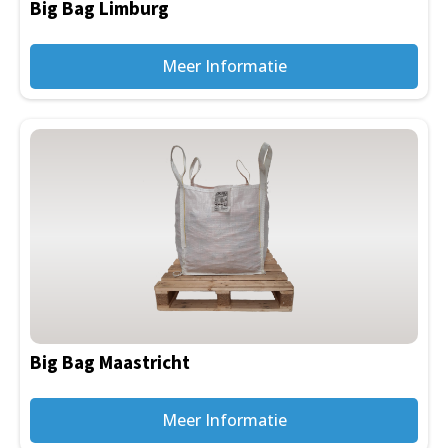
Big Bag Limburg
Meer Informatie
Big Bag Maastricht
Meer Informatie