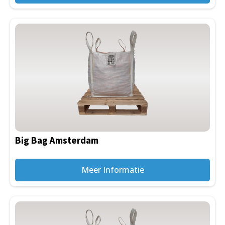
Big Bag Amsterdam
Meer Informatie