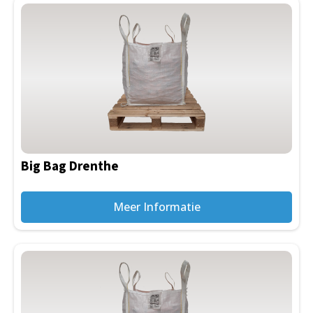
Big Bag Drenthe
Meer Informatie