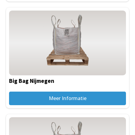
Big Bag Nijmegen
Meer Informatie