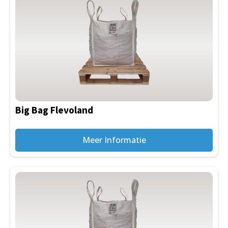
Big Bag Flevoland
Meer Informatie