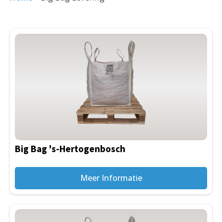
Big Bag 's-Hertogenbosch
Meer Informatie