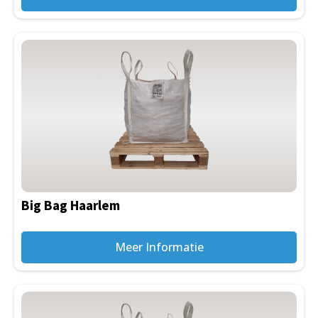
Big Bag Haarlem
Meer Informatie