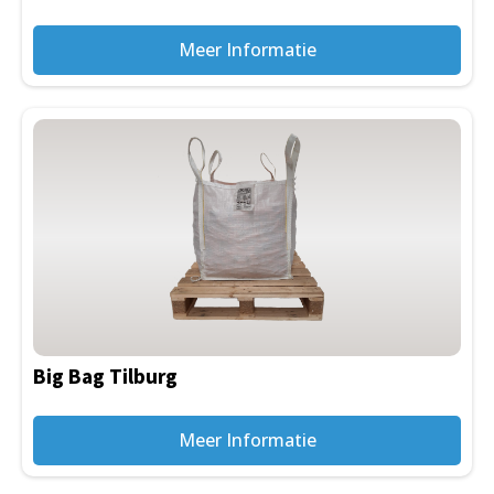
Meer Informatie
Big Bag Tilburg
Meer Informatie