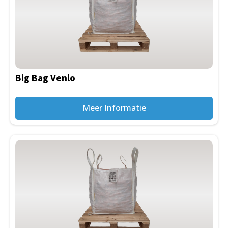
Big Bag Venlo
Meer Informatie