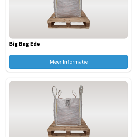
Big Bag Ede
Meer Informatie