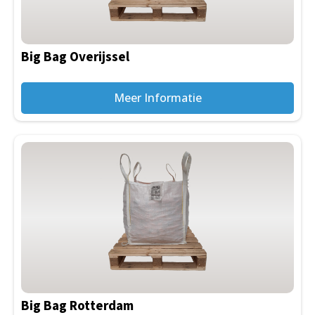
Big Bag Overijssel
Meer Informatie
Big Bag Rotterdam