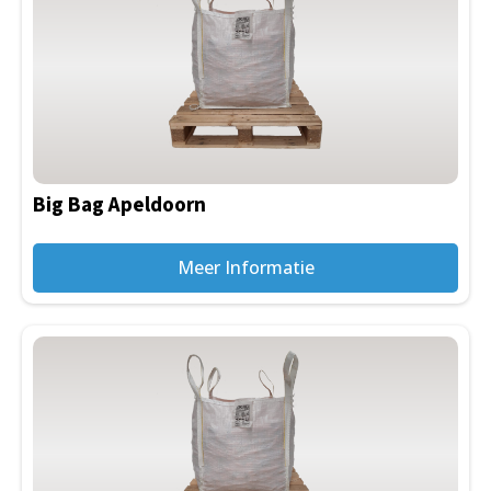
Big Bag Apeldoorn
Meer Informatie