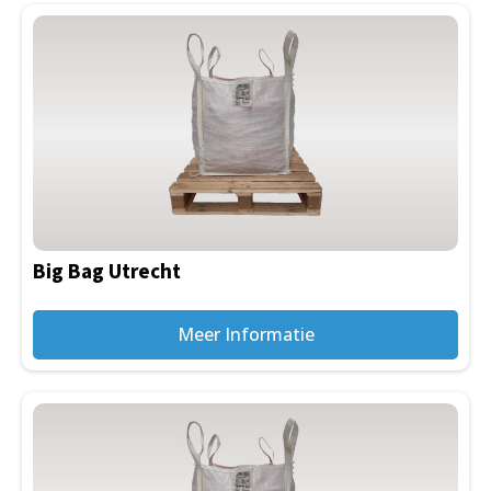
Big Bag Utrecht
Meer Informatie