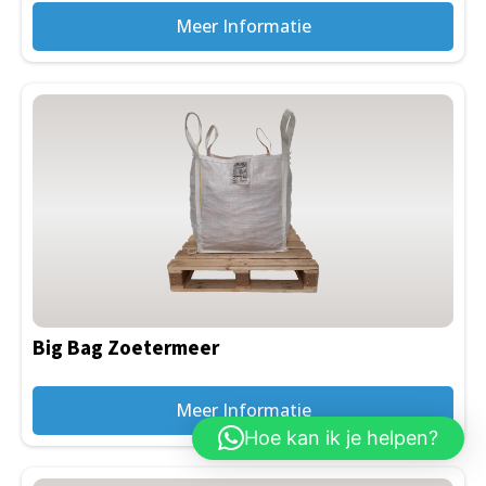
Meer Informatie
Big Bag Zoetermeer
Meer Informatie
Hoe kan ik je helpen?