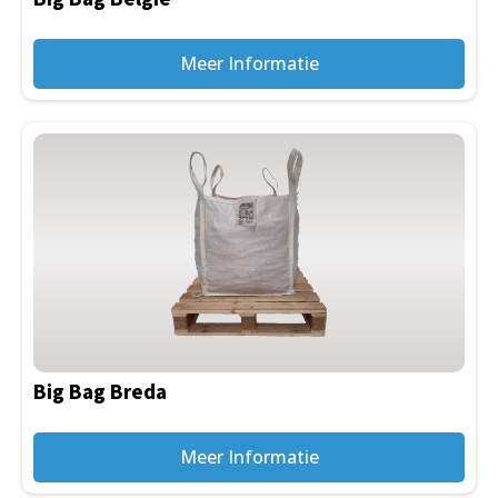
Meer Informatie
Big Bag Breda
Meer Informatie