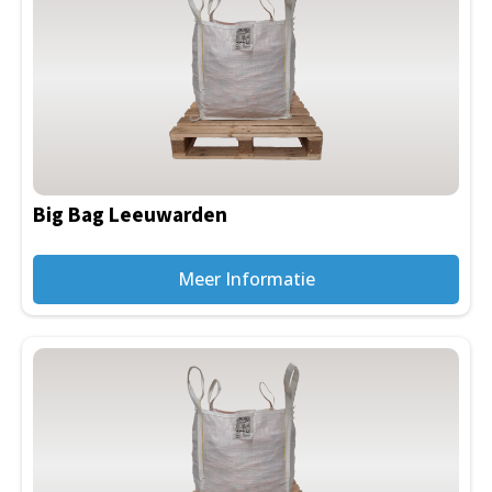
Big Bag Leeuwarden
Meer Informatie