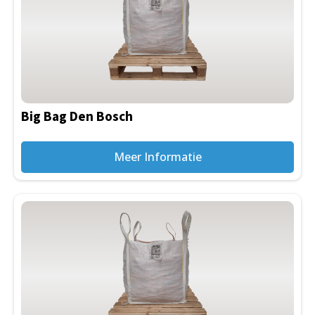
Big Bag Den Bosch
Meer Informatie