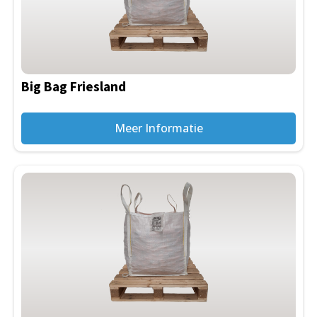
Big Bag Friesland
Meer Informatie