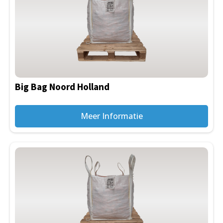
Big Bag Noord Holland
Meer Informatie