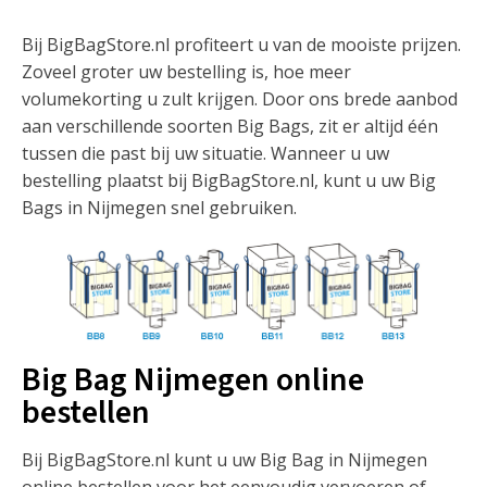
Bij BigBagStore.nl profiteert u van de mooiste prijzen.
Zoveel groter uw bestelling is, hoe meer
volumekorting u zult krijgen. Door ons brede aanbod
aan verschillende soorten Big Bags, zit er altijd één
tussen die past bij uw situatie. Wanneer u uw
bestelling plaatst bij BigBagStore.nl, kunt u uw Big
Bags in Nijmegen snel gebruiken.
Big Bag Nijmegen online
bestellen
Bij BigBagStore.nl kunt u uw Big Bag in Nijmegen
online bestellen voor het eenvoudig vervoeren of