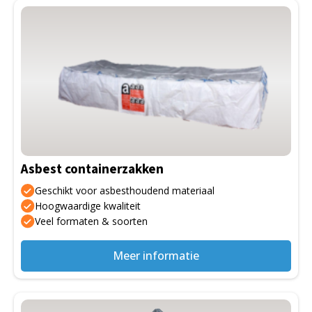
Asbest containerzakken
Geschikt voor asbesthoudend materiaal
Hoogwaardige kwaliteit
Veel formaten & soorten
Meer informatie