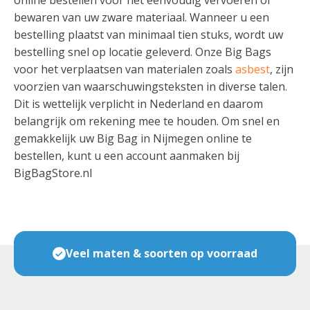
bewaren van uw zware materiaal. Wanneer u een
bestelling plaatst van minimaal tien stuks, wordt uw
bestelling snel op locatie geleverd. Onze Big Bags
voor het verplaatsen van materialen zoals
asbest
, zijn
voorzien van waarschuwingsteksten in diverse talen.
Dit is wettelijk verplicht in Nederland en daarom
belangrijk om rekening mee te houden. Om snel en
gemakkelijk uw Big Bag in Nijmegen online te
bestellen, kunt u een account aanmaken bij
BigBagStore.nl
Veel maten & soorten op voorraad