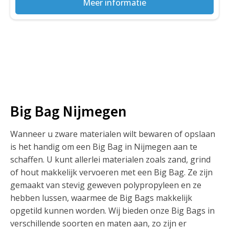
Meer informatie
Big Bag Nijmegen
Wanneer u zware materialen wilt bewaren of opslaan
is het handig om een Big Bag in Nijmegen aan te
schaffen. U kunt allerlei materialen zoals zand, grind
of hout makkelijk vervoeren met een Big Bag. Ze zijn
gemaakt van stevig geweven polypropyleen en ze
hebben lussen, waarmee de Big Bags makkelijk
opgetild kunnen worden. Wij bieden onze Big Bags in
verschillende soorten en maten aan, zo zijn er