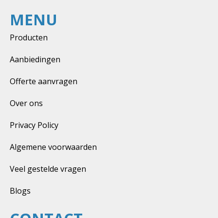
MENU
Producten
Aanbiedingen
Offerte aanvragen
Over ons
Privacy Policy
Algemene voorwaarden
Veel gestelde vragen
Blogs