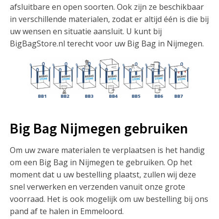
afsluitbare en open soorten. Ook zijn ze beschikbaar
in verschillende materialen, zodat er altijd één is die bij
uw wensen en situatie aansluit. U kunt bij
BigBagStore.nl terecht voor uw Big Bag in Nijmegen.
Big Bag Nijmegen gebruiken
Om uw zware materialen te verplaatsen is het handig
om een Big Bag in Nijmegen te gebruiken. Op het
moment dat u uw bestelling plaatst, zullen wij deze
snel verwerken en verzenden vanuit onze grote
voorraad. Het is ook mogelijk om uw bestelling bij ons
pand af te halen in Emmeloord.