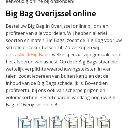
eenvoudig online bij ons!onden!
Big Bag Overijssel online
Bestel uw Big Bag in Overijssel online bij ons en
profiteer van alle voordelen. Wij hebben allerlei
soorten en maten Big Bags, zodat de Big Bag voor uw
situatie er zeker tussen zit. Zo verkopen wij
ook
asbest Big Bags
, welke speciaal zijn gemaakt voor
het afvoeren van asbest. Op deze Big Bags staan de
wettelijk verplichte waarschuwingsteksten in vier
talen, zodat iedereen van buiten kan zien dat de
inhoud van de Big Bags schadelijk is. Bovendien
profiteert u bij ons ook van scherpe prijzen en
volumekorting. Bestel daarom vandaag nog uw Big
Bag in Overijssel online!