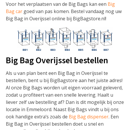
Voor het verplaatsen van de Big Bags kan een
Big
Bag car
goed van pas komen. Bestel vandaag nog uw
Big Bag in Overijssel online bij BigBagstore.nl!
Big Bag Overijssel bestellen
Als u van plan bent een Big Bag in Overijssel te
bestellen, bent u bij BigBagstore aan het juiste adres!
Al onze Big Bags worden uit eigen voorraad geleverd,
zodat u profiteert van een snelle levering. Haalt u
liever zelf uw bestelling af? Dan is dit mogelijk bij onze
locatie in Emmeloord. Naast Big Bags vindt u bij ons
ook handige extra’s zoals de
Big Bag dispenser
. Een
Big Bag in Overijssel bestellen doet u snel en