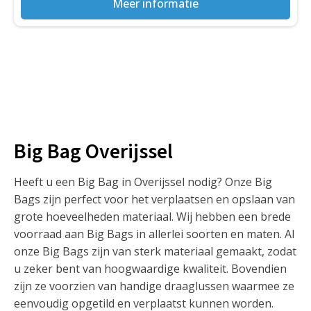
Meer informatie
Big Bag Overijssel
Heeft u een Big Bag in Overijssel nodig? Onze Big
Bags zijn perfect voor het verplaatsen en opslaan van
grote hoeveelheden materiaal. Wij hebben een brede
voorraad aan Big Bags in allerlei soorten en maten. Al
onze Big Bags zijn van sterk materiaal gemaakt, zodat
u zeker bent van hoogwaardige kwaliteit. Bovendien
zijn ze voorzien van handige draaglussen waarmee ze
eenvoudig opgetild en verplaatst kunnen worden.