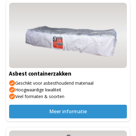
Asbest containerzakken
Geschikt voor asbesthoudend materiaal
Hoogwaardige kwaliteit
Veel formaten & soorten
Meer informatie