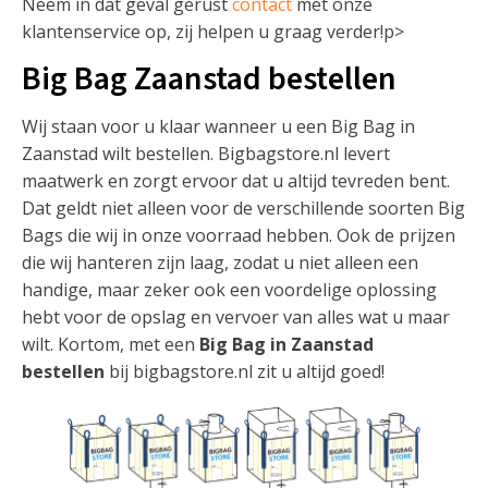
Neem in dat geval gerust
contact
met onze
klantenservice op, zij helpen u graag verder!p>
Big Bag Zaanstad bestellen
Wij staan voor u klaar wanneer u een Big Bag in
Zaanstad wilt bestellen. Bigbagstore.nl levert
maatwerk en zorgt ervoor dat u altijd tevreden bent.
Dat geldt niet alleen voor de verschillende soorten Big
Bags die wij in onze voorraad hebben. Ook de prijzen
die wij hanteren zijn laag, zodat u niet alleen een
handige, maar zeker ook een voordelige oplossing
hebt voor de opslag en vervoer van alles wat u maar
wilt. Kortom, met een
Big Bag in Zaanstad
bestellen
bij bigbagstore.nl zit u altijd goed!