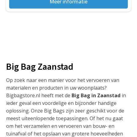
Meer informatie
Big Bag Zaanstad
Op zoek naar een manier voor het vervoeren van
materialen en producten in uw woonplaats?
Bigbagstore.nl heeft met de
Big Bag in Zaanstad
in
ieder geval een voordelige en bijzonder handige
oplossing. Onze Big Bags zijn zeer geschikt voor de
meest uiteenlopende toepassingen. Of het nu gaat
om het verzamelen en vervoeren van bouw- en
tuinafval of het opslaan van grotere hoeveelheden