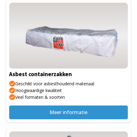
Asbest containerzakken
Geschikt voor asbesthoudend materiaal
Hoogwaardige kwaliteit
Veel formaten & soorten
Meer informatie