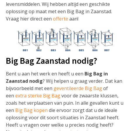
levensmiddelen. Wij hebben altijd een geschikte
oplossing op maat met een Big Bag in Zaanstad.
Vraag hier direct een
offerte
aan!
Big Bag Zaanstad nodig?
Bent u aan het werk en heeft u een
Big Bag in
Zaanstad nodig
? Wij helpen u graag verder. Dat kan
bijvoorbeeld met een
geventileerde Big Bag
of
een
extra sterke Big Bag
voor de zwaarste klussen,
zoals het verplaatsen van puin. In alle gevallen kunt u
een
Big Bag kopen
die ervoor zorgt dat u de ideale
oplossing voor dit soort situaties in Zaanstad heeft.
Heeft u vragen over welke u precies nodig heeft?