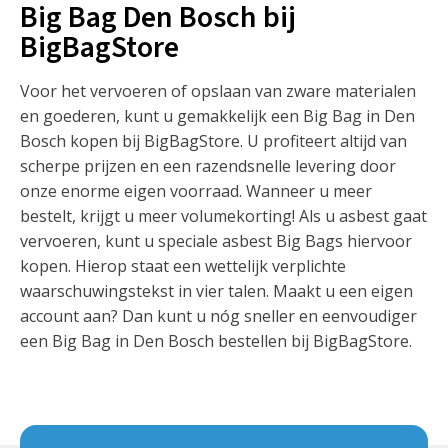
Big Bag Den Bosch bij
BigBagStore
Voor het vervoeren of opslaan van zware materialen
en goederen, kunt u gemakkelijk een Big Bag in Den
Bosch kopen bij BigBagStore. U profiteert altijd van
scherpe prijzen en een razendsnelle levering door
onze enorme eigen voorraad. Wanneer u meer
bestelt, krijgt u meer volumekorting! Als u asbest gaat
vervoeren, kunt u speciale asbest Big Bags hiervoor
kopen. Hierop staat een wettelijk verplichte
waarschuwingstekst in vier talen. Maakt u een eigen
account aan? Dan kunt u nóg sneller en eenvoudiger
een Big Bag in Den Bosch bestellen bij BigBagStore.