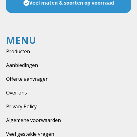
Veel maten & soorten op voorraad
MENU
Producten
Aanbiedingen
Offerte aanvragen
Over ons
Privacy Policy
Algemene voorwaarden
Veel gestelde vragen