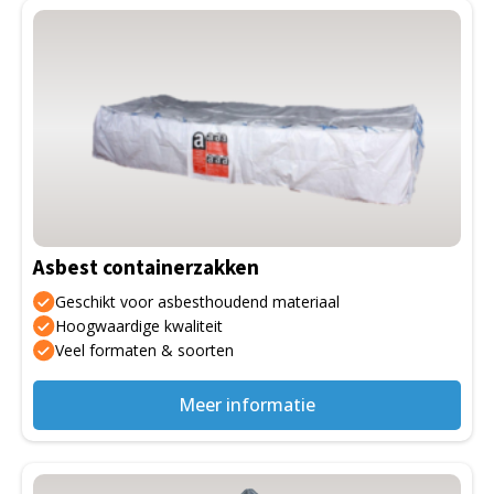
Asbest containerzakken
Geschikt voor asbesthoudend materiaal
Hoogwaardige kwaliteit
Veel formaten & soorten
Meer informatie