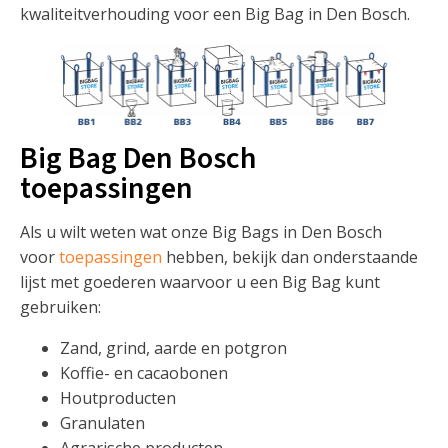
kwaliteitverhouding voor een Big Bag in Den Bosch.
Big Bag Den Bosch
toepassingen
Als u wilt weten wat onze Big Bags in Den Bosch
voor
toepassingen
hebben, bekijk dan onderstaande
lijst met goederen waarvoor u een Big Bag kunt
gebruiken:
Zand, grind, aarde en potgron
Koffie- en cacaobonen
Houtproducten
Granulaten
Agrarische producten