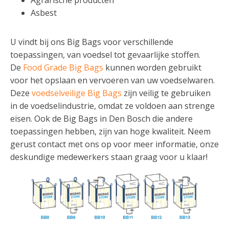
Asbest
U vindt bij ons Big Bags voor verschillende
toepassingen, van voedsel tot gevaarlijke stoffen.
De
Food Grade Big Bags
kunnen worden gebruikt
voor het opslaan en vervoeren van uw voedselwaren.
Deze
voedselveilige Big Bags
zijn veilig te gebruiken
in de voedselindustrie, omdat ze voldoen aan strenge
eisen. Ook de Big Bags in Den Bosch die andere
toepassingen hebben, zijn van hoge kwaliteit. Neem
gerust contact met ons op voor meer informatie, onze
deskundige medewerkers staan graag voor u klaar!