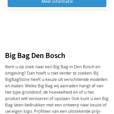
Meer informatie
Big Bag Den Bosch
Bent u op zoek naar een Big Bag in Den Bosch en
omgeving? Dan hoeft u niet verder te zoeken. Bij
BigBagStore heeft u keuze uit verschillende modellen
en maten. Welke Big Bag wij aanraden hangt af van
het type grondstof, de hoeveelheid en of u het
product wilt vervoeren of opslaan. Ook kunt u een Big
Bag laten bedrukken met een ontwerp naar keuze of
uw eigen logo. Profiteer van een uitstekende prijs-