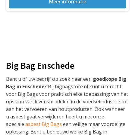
Meer informatie
Big Bag Enschede
Bent u of uw bedrijf op zoek naar een
goedkope Big
Bag in Enschede
? Bij bigbagstore.nl kunt u terecht
voor Big Bags voor praktisch elke toepassing: van het
opslaan van levensmiddelen in de voedselindustrie tot
aan het vervoeren van houtproducten. Ook wanneer
u asbest gaat verwijderen heeft u met onze
speciale
asbest Big Bags
een veilige maar voordelige
oplossing. Bent u benieuwd welke Big Bag in