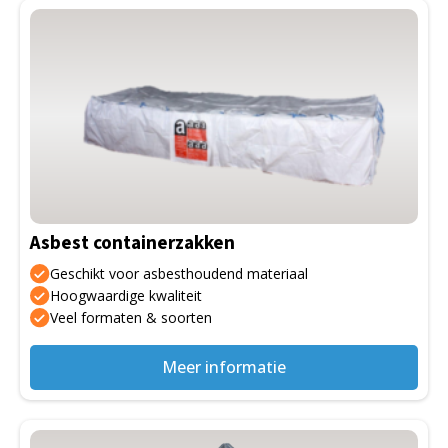
Asbest containerzakken
Geschikt voor asbesthoudend materiaal
Hoogwaardige kwaliteit
Veel formaten & soorten
Meer informatie