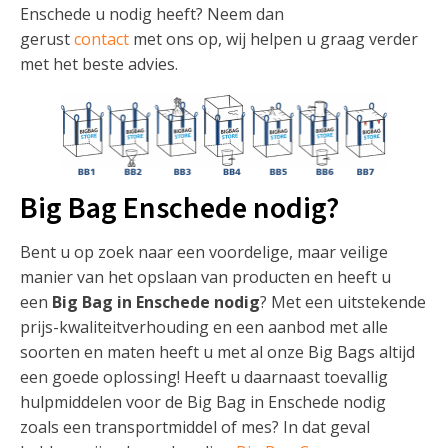
Enschede u nodig heeft? Neem dan
gerust
contact
met ons op, wij helpen u graag verder
met het beste advies.
Big Bag Enschede nodig?
Bent u op zoek naar een voordelige, maar veilige
manier van het opslaan van producten en heeft u
een
Big Bag in Enschede nodig
? Met een uitstekende
prijs-kwaliteitverhouding en een aanbod met alle
soorten en maten heeft u met al onze Big Bags altijd
een goede oplossing! Heeft u daarnaast toevallig
hulpmiddelen voor de Big Bag in Enschede nodig
zoals een transportmiddel of mes? In dat geval