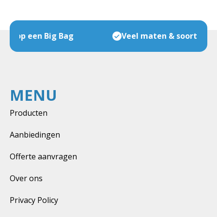
Veel maten & soorten op voorraad
MENU
Producten
Aanbiedingen
Offerte aanvragen
Over ons
Privacy Policy