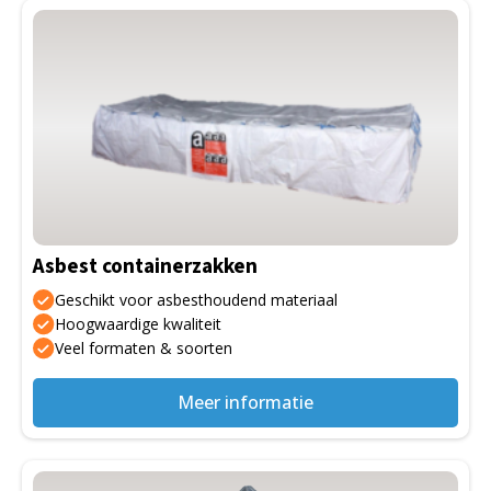
Asbest containerzakken
Geschikt voor asbesthoudend materiaal
Hoogwaardige kwaliteit
Veel formaten & soorten
Meer informatie