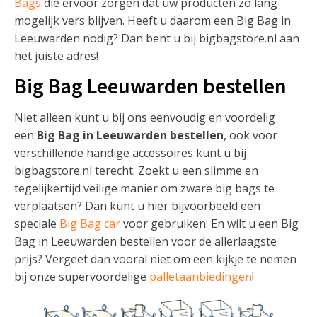
Bags
die ervoor zorgen dat uw producten zo lang
mogelijk vers blijven. Heeft u daarom een Big Bag in
Leeuwarden nodig? Dan bent u bij bigbagstore.nl aan
het juiste adres!
Big Bag Leeuwarden bestellen
Niet alleen kunt u bij ons eenvoudig en voordelig
een
Big Bag in Leeuwarden bestellen
, ook voor
verschillende handige accessoires kunt u bij
bigbagstore.nl terecht. Zoekt u een slimme en
tegelijkertijd veilige manier om zware big bags te
verplaatsen? Dan kunt u hier bijvoorbeeld een
speciale
Big Bag car
voor gebruiken. En wilt u een Big
Bag in Leeuwarden bestellen voor de allerlaagste
prijs? Vergeet dan vooral niet om een kijkje te nemen
bij onze supervoordelige
palletaanbiedingen
!