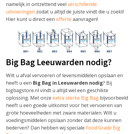
namelijk in ontzettend veel
verschillende
uitvoeringen
zodat u altijd de juiste vindt die u zoekt!
Hier kunt u direct een
offerte
aanvragen!
Big Bag Leeuwarden nodig?
Wilt u afval vervoeren of levensmiddelen opslaan en
heeft u een
Big Bag in Leeuwarden nodig
? Bij
bigbagstore.nl vindt u altijd wel een geschikte
oplossing. Met onze
extra sterke Big Bag
bijvoorbeeld
heeft u een goede uitkomst voor het vervoeren van
grote hoeveelheden met zware materialen. Wilt u
voedingsmiddelen opslaan zonder dat deze kunnen
bederven? Dan hebben wij speciale
Food Grade Big