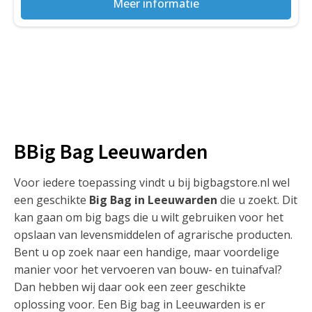
Meer informatie
BBig Bag Leeuwarden
Voor iedere toepassing vindt u bij bigbagstore.nl wel
een geschikte
Big Bag in Leeuwarden
die u zoekt. Dit
kan gaan om big bags die u wilt gebruiken voor het
opslaan van levensmiddelen of agrarische producten.
Bent u op zoek naar een handige, maar voordelige
manier voor het vervoeren van bouw- en tuinafval?
Dan hebben wij daar ook een zeer geschikte
oplossing voor. Een Big bag in Leeuwarden is er