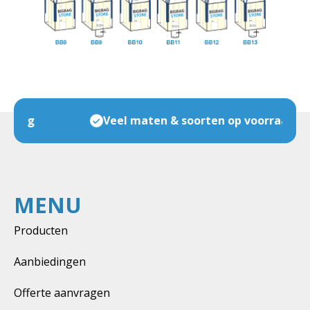
Veel maten & soorten op voorraad
MENU
Producten
Aanbiedingen
Offerte aanvragen