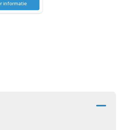
r informatie