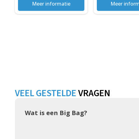
Meer informatie
Meer inform
VEEL GESTELDE
VRAGEN
Wat is een Big Bag?